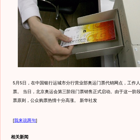
5月5日，在中国银行运城市分行营业部奥运门票代销网点，工作
票。 当日，北京奥运会第三阶段门票销售正式启动。由于这一阶段
票原则，公众购票热情十分高涨。 新华社发
[
我来说两句
]
相关新闻