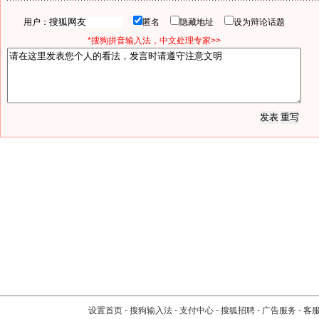
用户：
匿名
隐藏地址
设为辩论话题
*搜狗拼音输入法，中文处理专家>>
设置首页
-
搜狗输入法
-
支付中心
-
搜狐招聘
-
广告服务
-
客