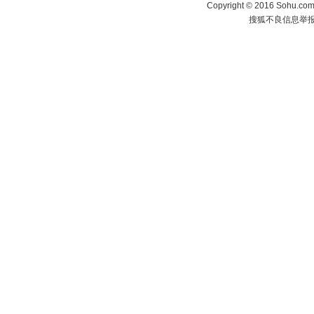
Copyright
©
2016 Sohu.com 
搜狐不良信息举