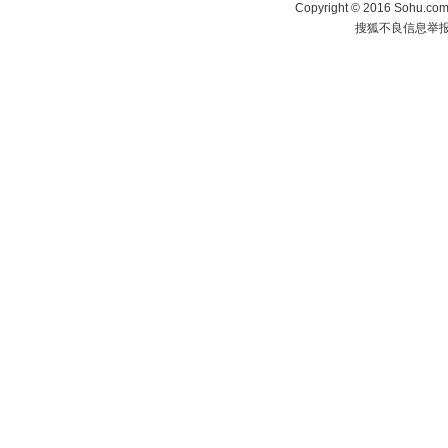
Copyright
©
2016 Sohu.com 
搜狐不良信息举