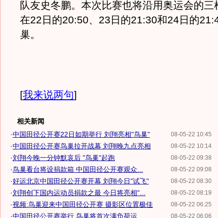
队友史冬鹏。本次比赛也将沿用奥运会的三
在22日的20:50、23日的21:30和24日的2
巢。
[
我来说两句
]
相关新闻
·
中国田径公开赛22日如期举行 刘翔亮相"鸟巢"
08-05-22 10:45
·
中国田径公开赛鸟巢拉开战幕 刘翔晚九点亮相
08-05-22 10:14
·
刘翔今晚一分钟默哀后 "鸟巢"起跑
08-05-22 09:38
·
鸟巢看台将设捐款箱 中国田径公开赛观众...
08-05-22 09:08
·
好运北京中国田径公开赛开幕 刘翔今日"试飞"
08-05-22 08:30
·
刘翔创下国内运动员捐款之最 今日将亮相"...
08-05-22 08:19
·
视频:鸟巢迎来中国田径公开赛 摄影区位置极佳
08-05-22 06:25
·
中国田径公开赛举行 鸟巢将首次满负荷运...
08-05-22 06:06