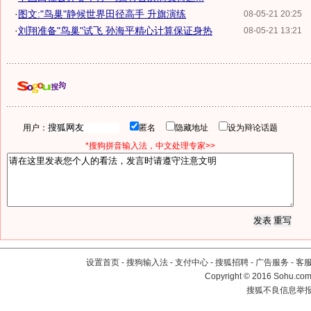
·
图文:"鸟巢"静候世界田径高手 升旗演练
08-05-21 20:25
·
刘翔准备"鸟巢"试飞 孙海平精心计算保证身热
08-05-21 13:21
用户：
匿名
隐藏地址
设为辩论话题
*搜狗拼音输入法，中文处理专家>>
设置首页
-
搜狗输入法
-
支付中心
-
搜狐招聘
-
广告服务
-
客
Copyright
©
2016 Sohu.com 
搜狐不良信息举