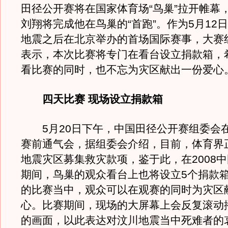
田径公开赛将在国家体育场“鸟巢”拉开帷幕，今
刘翔将完成他在鸟巢的“首跑”。作为5月12
地震之后在北京举办的首场国际赛事，大赛
表示，本次比赛将专门在看台设立捐款箱，
看比赛的同时，也不忘为灾区献出一份爱心
四天比赛 现场设立捐款箱
5月20日下午，中国田径公开赛组委会
赛前通气会，据组委会介绍，目前，体育界
地震灾区募集救灾款项，鉴于此，在2008
期间，鸟巢的观众看台上也将设立5个捐款箱
的比赛当中，观众可以在观赛的同时为灾区
心。比赛期间，现场的大屏幕上会反复滚动
的画面，以此表达对汶川地震当中死难者的