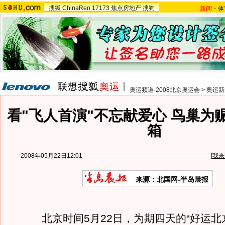
搜狐
ChinaRen
17173
焦点房地产
搜狗
新闻
-
体
奥运频道-2008北京奥运会
>
奥运新
看"飞人首演"不忘献爱心 鸟巢为
箱
2008年05月22日12:01
[
我来
来源：北国网-半岛晨报
北京时间5月22日，为期四天的“好运北京”