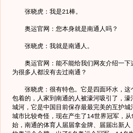
张晓虎：我是21棒。
奥运官网：您本身就是南通人吗？
张晓虎：我就是南通人。
奥运官网：能不能给我们网友介绍一下
为很多人都没有去过南通？
张晓虎：很有特色。它是四面环水，这
包着的，人家到南通的人被濠河吸引了，濠
城河，它是中国目前保存最最完美的互护城
城市比较奇怪，现在产生了14世界冠军，从
始，南通的体育人届届拿金牌、届届出新人