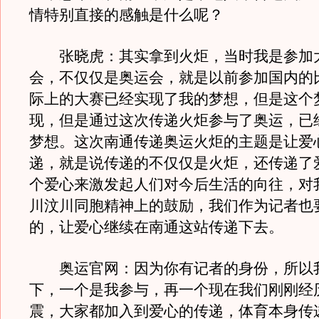
情特别直接的感触是什么呢？
张晓虎：其实拿到火炬，当时我是参加
会，不仅仅是奥运会，就是以前参加国内的
际上的大赛已经实现了我的梦想，但是这个
现，但是通过这次传递火炬参与了奥运，已
梦想。这次南通传递奥运火炬的主题是让爱
递，就是说传递的不仅仅是火炬，还传递了
个爱心来激发起人们对今后生活的向往，对
川汶川同胞精神上的鼓励，我们作为记者也
的，让爱心继续在南通这站传递下去。
奥运官网：因为你有记者的身份，所以
下，一个是我参与，再一个现在我们刚刚经
震，大家都加入到爱心的传递，体育本身传