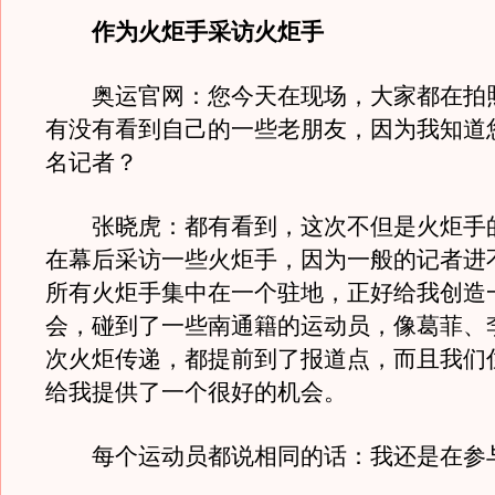
作为火炬手采访火炬手
奥运官网：您今天在现场，大家都在拍
有没有看到自己的一些老朋友，因为我知道
名记者？
张晓虎：都有看到，这次不但是火炬手
在幕后采访一些火炬手，因为一般的记者进
所有火炬手集中在一个驻地，正好给我创造
会，碰到了一些南通籍的运动员，像葛菲、
次火炬传递，都提前到了报道点，而且我们
给我提供了一个很好的机会。
每个运动员都说相同的话：我还是在参