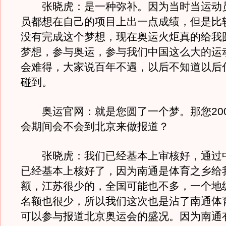
张晓虎：是一种弥补。因为当时当运动
员都想在自己的项目上出一点成绩，但是比
没有完成这个梦想，现在奥运火炬真的给我
梦想，参与奥运，参与我们中国这么大的运
会难得，大家说百年不遇，以后不知道以后
碰到。
奥运官网：就是您圆了一个梦。那您200
会期间会不会到北京来做报道？
张晓虎：我们已经基本上审核好，通过
已经基本上核好了，因为南通是体育之乡给
额，江苏很少的，全国可能也不多，一个地
名额也很少，所以我们这次也是沾了南通体
可以参与报道北京奥运会的盛况。因为南通