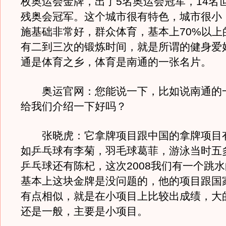
枚奥运会金牌，出了5名奥运会冠军，14名
残奥会冠军。这个城市很有特色，城市很小
施基础非常好，群众体育，基本上70%以上
有二到三次的锻炼时间，就是所谓的健身爱
通是体育之乡，体育是南通的一张名片
奥运官网：您能说一下，比如说南通的
给我们介绍一下好吗？
张晓虎：它拿牌项目跟中国的拿牌项目
如乒乓球有李菊，羽毛球葛菲，游泳当时五
乒乓球还有陈杞，这次2008我们有一个跳
基本上这块金牌是没问题的，他的项目跟国
有点相似，就是在小项目上比较出成绩，大
还是一般，主要是小项目。