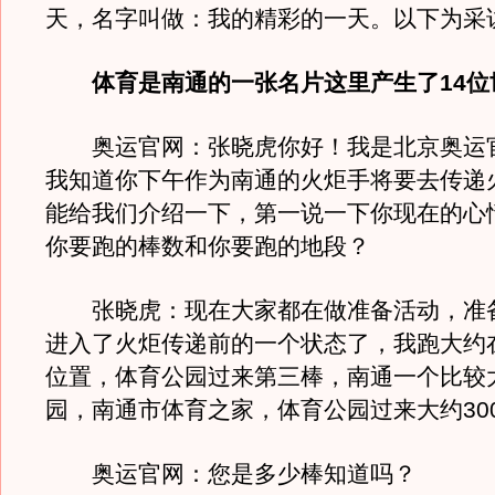
天，名字叫做：我的精彩的一天。以下
体育是南通的一张名片这里产生了14位
奥运官网：张晓虎你好！我是北京奥运
我知道你下午作为南通的火炬手将要去传递
能给我们介绍一下，第一说一下你现在的心
你要跑的棒数和你要跑的地段？
张晓虎：现在大家都在做准备活动，准
进入了火炬传递前的一个状态了，我跑大约
位置，体育公园过来第三棒，南通一个比较
园，南通市体育之家，体育公园过来大约30
奥运官网：您是多少棒知道吗？