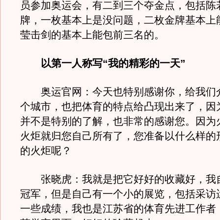
员参加奥运会，有二到三个夺金点，包括陈
牌，一枚基本上是没问题，二枚金牌基本上
莹击剑的基本上能包前三名的。
以第一人称写“我的精彩的一天”
奥运官网：今天也特别感谢你，给我们
个城市，也把体育的特点给凸现出来了，因
并不是特别的了解，也非常的感谢您。因为
火炬就归您自己所有了，您准备以什么样的
的火炬呢？
张晓虎：我就是把它好好的收藏好，我
冠军，但是自己有一个小的展览，包括采访
一些成绩，我也是江苏省的体育先进工作者