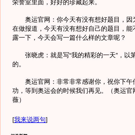
荣誉室里面，好好的珍藏起来。
奥运官网：你今天有没有想好题目，因
在做报道，今天有没有想好自己的题目，能
露一下，今天会写一篇什么样的文章呢？
张晓虎：就是写“我的精彩的一天”，以
的。
奥运官网：非常非常感谢你，祝你下午
功，等到奥运会的时候我们再见。（奥运官
薇）
[
我来说两句
]