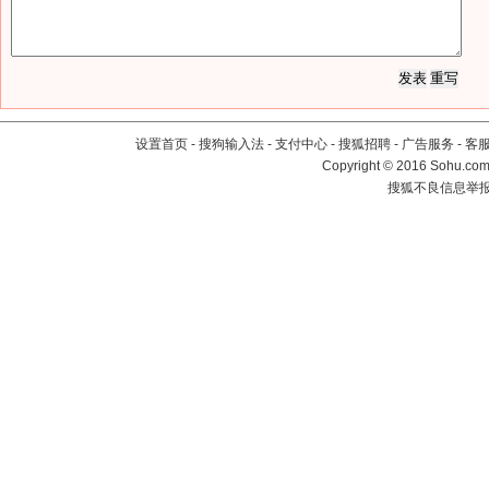
设置首页
-
搜狗输入法
-
支付中心
-
搜狐招聘
-
广告服务
-
客
Copyright
©
2016 Sohu.com 
搜狐不良信息举