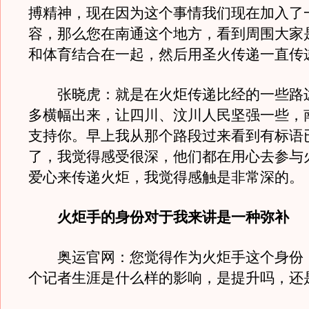
搏精神，现在因为这个事情我们现在加入了
容，那么您在南通这个地方，看到周围大家
和体育结合在一起，然后用圣火传递一直传
张晓虎：就是在火炬传递比经的一些路
多横幅出来，让四川、汶川人民坚强一些，
支持你。早上我从那个路段过来看到有标语
了，我觉得感受很深，他们都在用心去参与
爱心来传递火炬，我觉得感触是非常深的。
火炬手的身份对于我来讲是一种弥补
奥运官网：您觉得作为火炬手这个身份
个记者生涯是什么样的影响，是提升吗，还