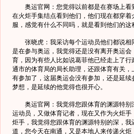
奥运官网：您觉得以前都是在赛场上看
在火炬手集结点看到他们，他们现在都穿着
服，感觉有什么不同吗，就是看到他们的这
张晓虎：我采访每个运动员他们都说相
是在参与奥运，我觉得还是没有离开奥运会
育，因为有些人比如说葛菲他已经走上了行
通市的体育局的局长助理，还跟体育有关，
有参加了，这届奥运会没有参加，还是延续
梦想，是延续的他觉得也很开心。
奥运官网：我觉得您跟体育的渊源特别
运动员，又做体育记者，现在又作为火炬手
炬手，我觉得您跟体育的渊源特别的深，我
道，您今天在南通，又是本地人来传递火炬