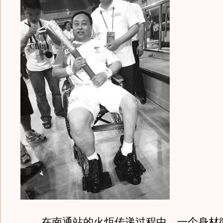
在南通站的火炬传递过程中，一个身材