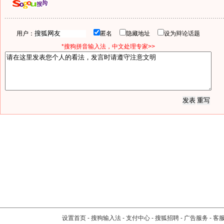
用户：
匿名
隐藏地址
设为辩论话题
*搜狗拼音输入法，中文处理专家>>
设置首页
-
搜狗输入法
-
支付中心
-
搜狐招聘
-
广告服务
-
客