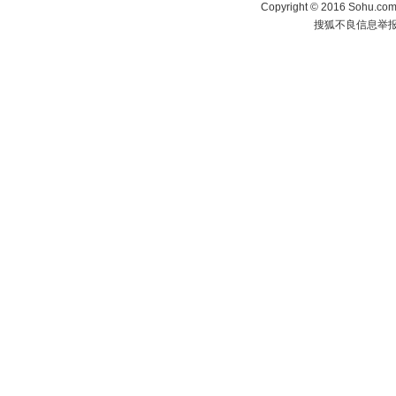
Copyright
©
2016 Sohu.com 
搜狐不良信息举