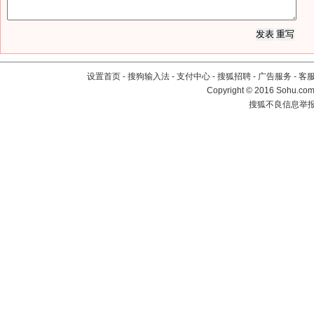
设置首页
-
搜狗输入法
-
支付中心
-
搜狐招聘
-
广告服务
-
客
Copyright
©
2016 Sohu.com 
搜狐不良信息举