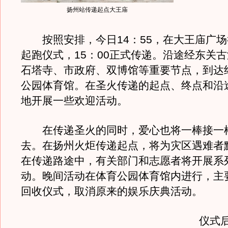
扬州站传递起点大王庙
按照安排，今日14：55，在大王庙广场
起跑仪式，15：00正式传递。沿途经东关
石塔寺、市政府、双博馆等重要节点，到达
公园体育馆。在圣火传递的起点、终点和沿
地开展一些欢迎活动。
在传递圣火的同时，爱心也将一棒接一
去。在扬州火炬传递起点，将为灾区遇难者
在传递路途中，有关部门和志愿者将开展系
动。晚间活动在体育公园体育馆内进行，主
回收仪式，取消原来的娱乐庆典活动。
仪式