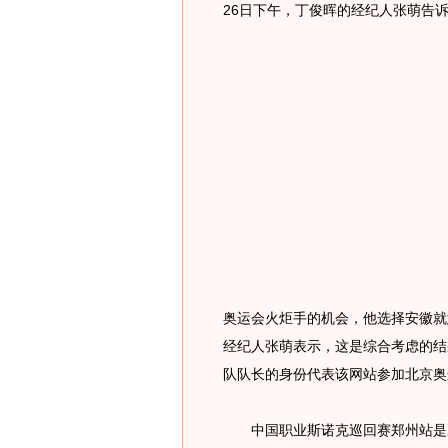
26日下午，丁俊晖的经纪人张萌告
奥运会火炬手的机会，他选择安徽就
经纪人张萌表示，这是综合考虑的结
队队长的身份代表该网站参加北京奥
中国职业斯诺克巡回赛郑州站是决