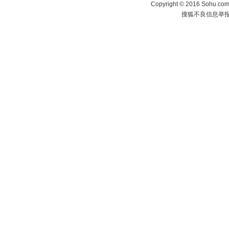
Copyright
©
2016 Sohu.com 
搜狐不良信息举