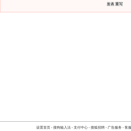
设置首页
-
搜狗输入法
-
支付中心
-
搜狐招聘
-
广告服务
-
客