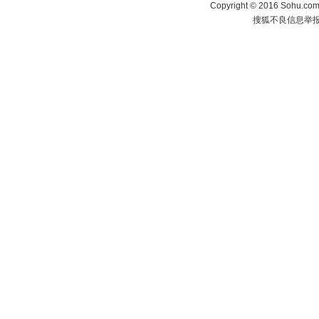
Copyright
©
2016 Sohu.com 
搜狐不良信息举