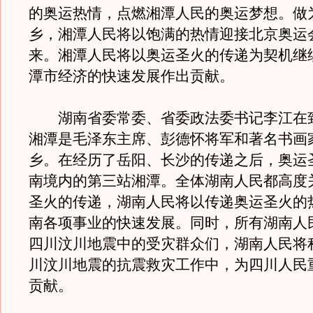
的奥运热情，点燃湘潭人民的奥运梦想。做
乡，湘潭人民将以饱满的热情迎接北京奥运
来。湘潭人民将以奥运圣火的传递为契机继
潭市经济的快速发展作出贡献。
湖南省委常委、省委政法委书记李江在
湘潭是毛泽东主席、彭德怀将军和著名书画
乡。在经历了岳阳、长沙的传递之后，奥运
南境内的第三站湘潭。全体湖南人民都高度
圣火的传递，湖南人民将以传递奥运圣火的
南各项事业的快速发展。同时，所有湖南人
四川汶川地震中的受灾群众们，湖南人民将
川汶川地震的抗震救灾工作中，为四川人民
贡献。