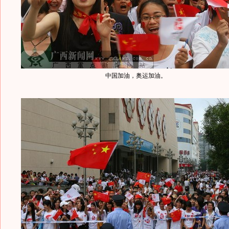
中国加油，奥运加油。