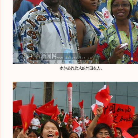
参加起跑仪式的外国友人。