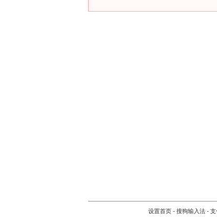
设置首页
-
搜狗输入法
-
支