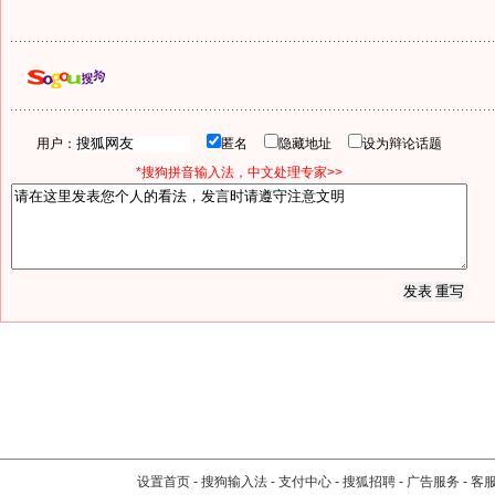
用户：
匿名
隐藏地址
设为辩论话题
*搜狗拼音输入法，中文处理专家>>
设置首页
-
搜狗输入法
-
支付中心
-
搜狐招聘
-
广告服务
-
客