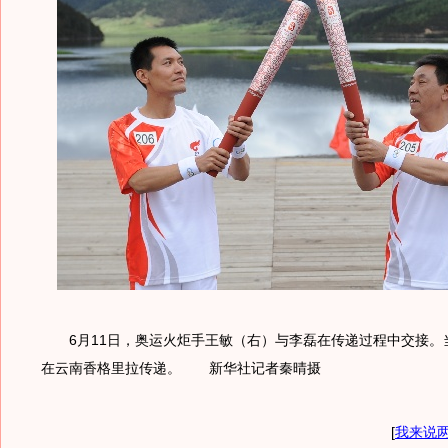
6月11日，奥运火炬手王敏（右）与李磊在传递过程中交接。
在云南香格里拉传递。 新华社记者秦晴摄
[
我来说