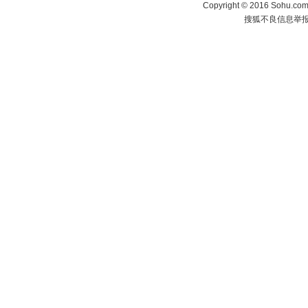
Copyright
©
2016 Sohu.com 
搜狐不良信息举