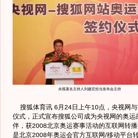
央视著名主持人刘建宏担当发布会主持
搜狐体育讯 6月24日上午10点，央视网
仪式，正式宣布搜狐公司成为央视网的奥运
伴，获2008北京奥运赛事活动的互联网转
是北京2008年奥运会官方互联网/移动平台