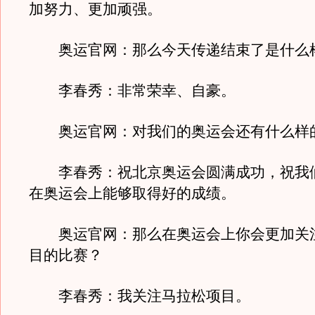
加努力、更加顽强。
奥运官网：那么今天传递结束了是什么
李春秀：非常荣幸、自豪。
奥运官网：对我们的奥运会还有什么样
李春秀：祝北京奥运会圆满成功，祝我
在奥运会上能够取得好的成绩。
奥运官网：那么在奥运会上你会更加关
目的比赛？
李春秀：我关注马拉松项目。