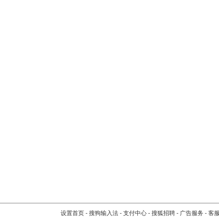
设置首页
-
搜狗输入法
-
支付中心
-
搜狐招聘
-
广告服务
-
客