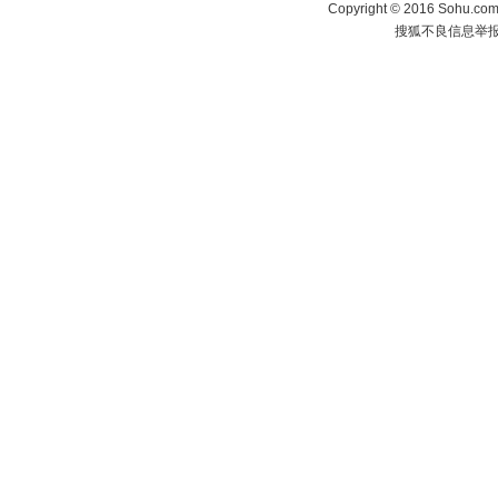
Copyright
©
2016 Sohu.com 
搜狐不良信息举