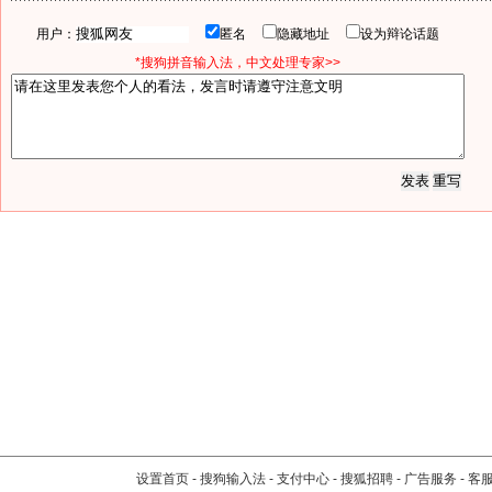
用户：
匿名
隐藏地址
设为辩论话题
*搜狗拼音输入法，中文处理专家>>
设置首页
-
搜狗输入法
-
支付中心
-
搜狐招聘
-
广告服务
-
客