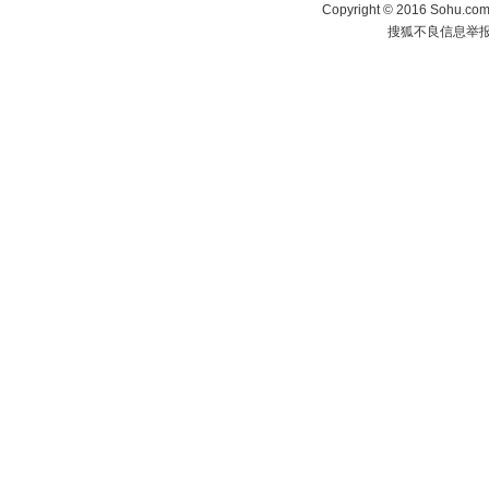
Copyright
©
2016 Sohu.com 
搜狐不良信息举