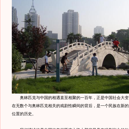
奥林匹克与中国的相遇直至相聚的一百年，正是中国社会大变
在无数个与奥林匹克相关的戏剧性瞬间的背后，是一个民族在新的
位置的历史。