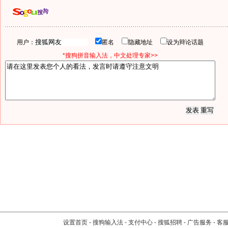
用户：
匿名
隐藏地址
设为辩论话题
*搜狗拼音输入法，中文处理专家>>
设置首页
-
搜狗输入法
-
支付中心
-
搜狐招聘
-
广告服务
-
客