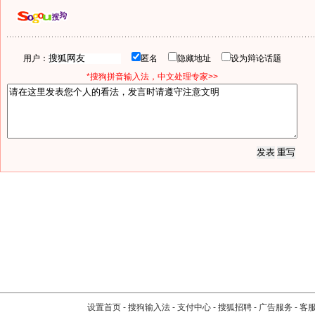
用户：
匿名
隐藏地址
设为辩论话题
*搜狗拼音输入法，中文处理专家>>
设置首页
-
搜狗输入法
-
支付中心
-
搜狐招聘
-
广告服务
-
客