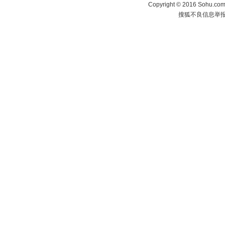
Copyright
©
2016 Sohu.com 
搜狐不良信息举