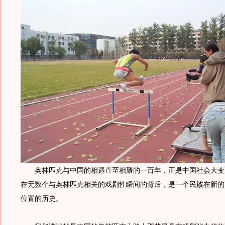
奥林匹克与中国的相遇直至相聚的一百年，正是中国社会大变
在无数个与奥林匹克相关的戏剧性瞬间的背后，是一个民族在新的
位置的历史。