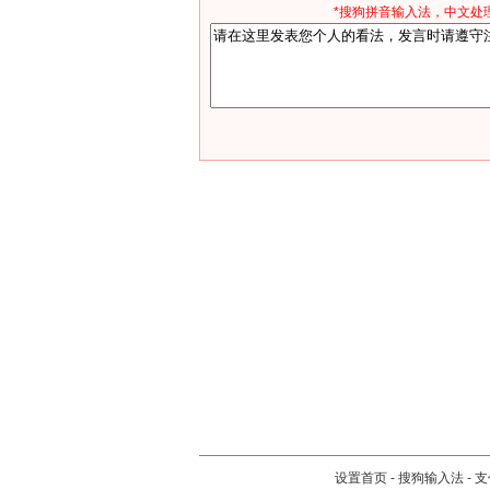
*搜狗拼音输入法，中文处理
设置首页
-
搜狗输入法
-
支