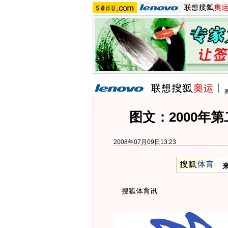
图文：2000年
2008年07月09日13:23
搜狐体育讯