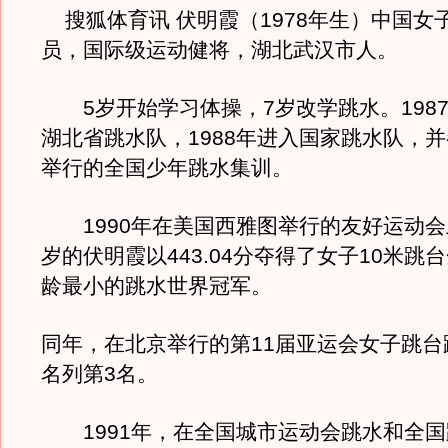
搜狐体育讯 伏明霞（1978年生）中国女
员，国际级运动健将，湖北武汉市人。
5岁开始学习体操，7岁改学跳水。198
湖北省跳水队，1988年进入国家跳水队，
举行的全国少年跳水集训。
1990年在美国西雅图举行的友好运动会
岁的伏明霞以443.04分夺得了女子10米跳
龄最小的跳水世界冠军。
同年，在北京举行的第11届亚运会女子跳台
名列第3名。
1991年，在全国城市运动会跳水和全国