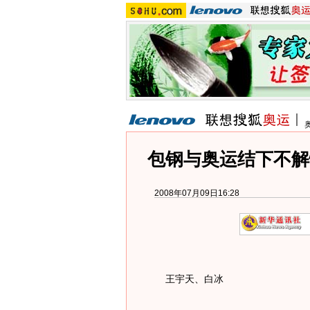
包钢与奥运结下不解
2008年07月09日16:28
王宇天、白冰