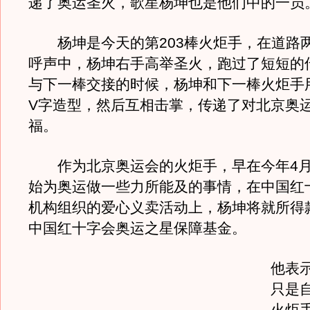
递了奥运圣火，歌星杨坤也是他们中的一
杨坤是今天的第203棒火炬手，在道路
呼声中，杨坤右手高举圣火，跑过了短短的
与下一棒交接的时候，杨坤和下一棒火炬手
V字造型，然后互相击掌，传递了对北京奥
福。
作为北京奥运会的火炬手，早在今年4月
始为奥运做一些力所能及的事情，在中国红
机构组织的爱心义卖活动上，杨坤将就所得
中国红十字会奥运之星保障基金。
他表
只是