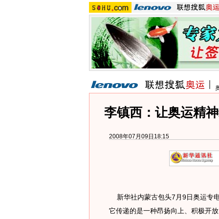
李镇西：让奥运精神
2008年07月09日18:15
新华社内蒙古包头7月9日奥运专电(
它传递的是一种昂扬向上、积极开放