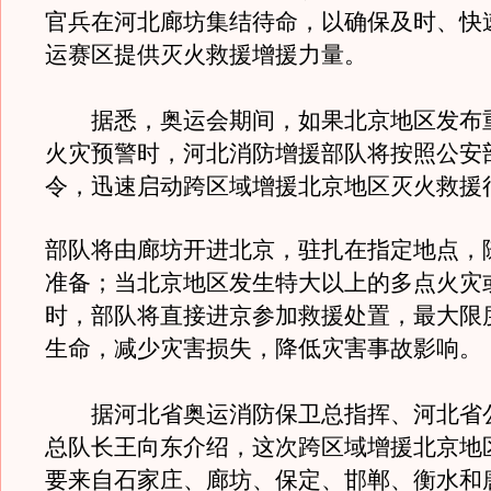
官兵在河北廊坊集结待命，以确保及时、快
运赛区提供灭火救援增援力量。
据悉，奥运会期间，如果北京地区发布
火灾预警时，河北消防增援部队将按照公安
令，迅速启动跨区域增援北京地区灭火救援
部队将由廊坊开进北京，驻扎在指定地点，
准备；当北京地区发生特大以上的多点火灾
时，部队将直接进京参加救援处置，最大限
生命，减少灾害损失，降低灾害事故影响。
据河北省奥运消防保卫总指挥、河北省
总队长王向东介绍，这次跨区域增援北京地
要来自石家庄、廊坊、保定、邯郸、衡水和