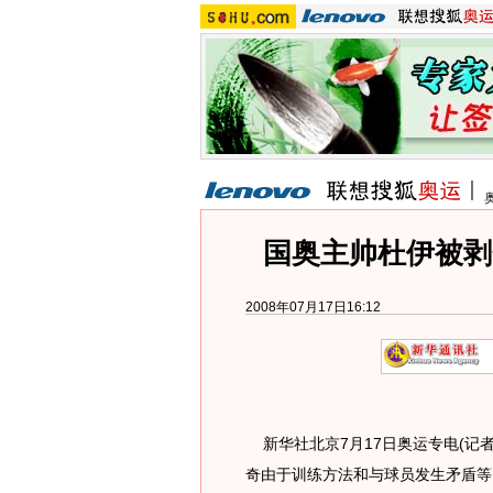
国奥主帅杜伊被剥
2008年07月17日16:12
新华社北京7月17日奥运专电(记
奇由于训练方法和与球员发生矛盾等