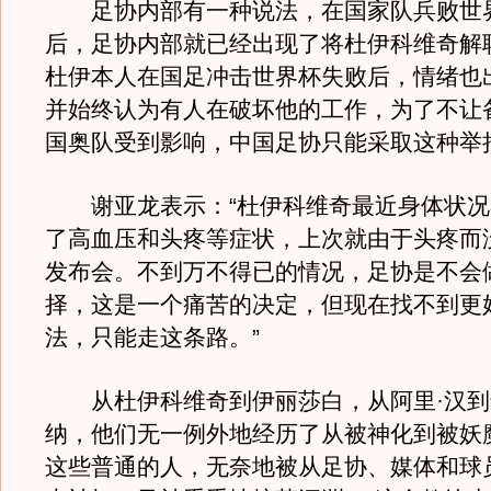
足协内部有一种说法，在国家队兵败世
后，足协内部就已经出现了将杜伊科维奇解
杜伊本人在国足冲击世界杯失败后，情绪也
并始终认为有人在破坏他的工作，为了不让
国奥队受到影响，中国足协只能采取这种举
谢亚龙表示：“杜伊科维奇最近身体状况
了高血压和头疼等症状，上次就由于头疼而
发布会。不到万不得已的情况，足协是不会
择，这是一个痛苦的决定，但现在找不到更
法，只能走这条路。”
从杜伊科维奇到伊丽莎白，从阿里·汉到
纳，他们无一例外地经历了从被神化到被妖
这些普通的人，无奈地被从足协、媒体和球