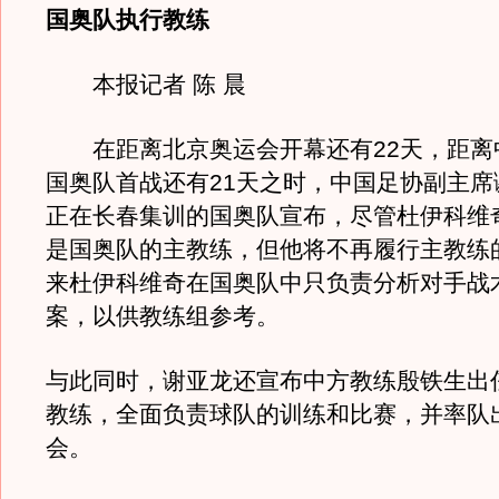
国奥队执行教练
本报记者 陈 晨
在距离北京奥运会开幕还有22天，距离
国奥队首战还有21天之时，中国足协副主席
正在长春集训的国奥队宣布，尽管杜伊科维
是国奥队的主教练，但他将不再履行主教练
来杜伊科维奇在国奥队中只负责分析对手战
案，以供教练组参考。
与此同时，谢亚龙还宣布中方教练殷铁生出
教练，全面负责球队的训练和比赛，并率队
会。