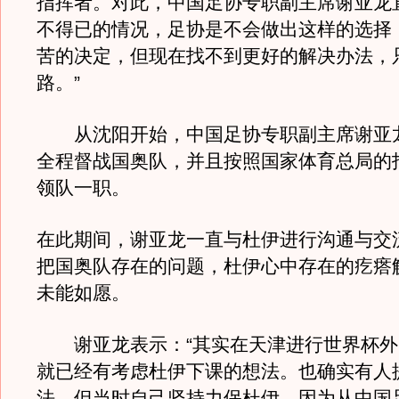
指挥者。对此，中国足协专职副主席谢亚龙
不得已的情况，足协是不会做出这样的选择
苦的决定，但现在找不到更好的解决办法，
路。”
从沈阳开始，中国足协专职副主席谢亚
全程督战国奥队，并且按照国家体育总局的
领队一职。
在此期间，谢亚龙一直与杜伊进行沟通与交
把国奥队存在的问题，杜伊心中存在的疙瘩
未能如愿。
谢亚龙表示：“其实在天津进行世界杯外
就已经有考虑杜伊下课的想法。也确实有人
法，但当时自己坚持力保杜伊，因为从中国