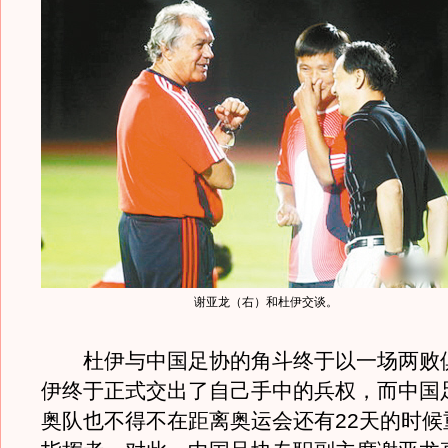
谢亚龙（右）和杜伊交谈。
杜伊与中国足协的角斗终于以一场两败
伊终于正式交出了自己手中的兵权，而中国
奥队也不得不在距离奥运会还有22天的时候