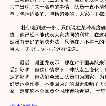
其中出现了关于名单的事情，队员一直不清
单，包括适龄的、包括超龄的，大家心里都
“杜伊走到这一步，只能说在某种程度确
线，他已经不能代表大家共同的利益，在这
然没有更好的解决办法，只能在万不得已的
换人。”对此，谢亚龙这样说道。
最后，谢亚龙表示，现在对于国奥队来
受到影响。但这种情况下，球队发生变化，
定的影响。但我们会鼓励队员们为国家、为
好奥运会比赛。不要因为别的因素影响了奥
家一定能够不会辜负全国球迷的希望。 于静