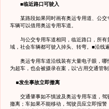
■临近路口可驶入
某路段如果同时画有奥运专用道、公交
车辆可以借用奥运专用车道。
与公交专用车道相同，临近路口，所有
域，社会车辆都可驶入掉头、转弯。■沿线
奥运专用车道沿线装有大量电子眼，哪
为超车，也会被摄录在案，以“占用交通管制
■发生事故立即撤离
交通肇事如不慎波及奥运专用车道，驾
撤离；车如果不能移动，驾驶员应立即报警