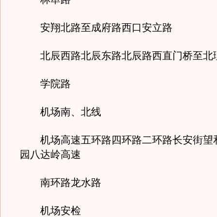
安翔北路至成府路西口安立路
北辰西路北辰东路北辰路西直门桥至北
学院路
机场南、北线
机场高速五环路四环路二环路长安街望
园八达岭高速
南环路龙水路
机场安检