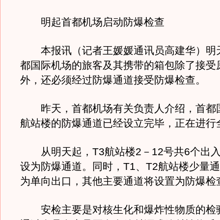
明起首都机场启动防爆检查
本报讯（记者王媛媛通讯员高建华）明
都国际机场的旅客及其携带的箱包除了接受
外，还必须经过防爆通道接受防爆检查。
昨天，首都机场有关负责人介绍，首都
航站楼的防爆通道已经设立完毕，正在进行
从明天起，T3航站楼2－12号共6个出
设为防爆通道。同时，T1、T2航站楼少量
为单向出口，其他主要通道将设置为防爆检
安检主要是对核生化和爆炸性物质的检