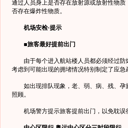
通过人员身上是否存在放射源或放射性物质
否存在爆炸性物质。
机场安检·提示
■旅客最好提前出门
由于每个进入航站楼人员都必须经过防
考虑到可能出现的拥堵情况特别制定了应急
如出现排队现象，老、弱、病、残、孕
照顾。
机场警方提示旅客提前出门，以免耽误
中心区限行 奥运中心区分三时段限行