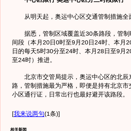
从明天起，奥运中心区交通管制措施全
据悉，管制区域覆盖近30条路段，管制
间段（本月20日0时至9月20日24时、本月2
日的每天5时30分至24时、本月28日至9月
至24时）推进。
北京市交管局提示，奥运中心区的北辰
路，管制措施最为严格，即便是持有北京市
小区通行证，日常出行也最好避开该路
[
我来说两句
(1条)
]
相关新闻