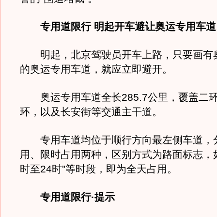
专用道限行 明起开车避让奥运专用车道
明起，北京驾驶员开车上路，只要画有
的奥运专用车道，就应立即避开。
奥运专用车道全长285.7公里，覆盖二
环，以及长安街等交通主干道。
专用车道均位于顺行方向最左侧车道，
用、限时占用两种，区别方式为路面标志，如
时至24时”等时段，即为全天占用。
专用道限行·提示