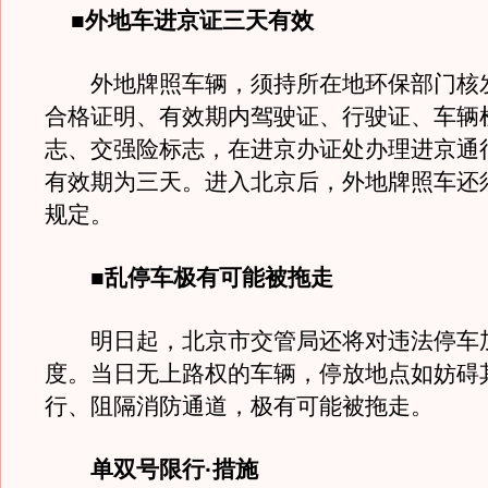
■外地车进京证三天有效
外地牌照车辆，须持所在地环保部门核
合格证明、有效期内驾驶证、行驶证、车辆
志、交强险标志，在进京办证处办理进京通
有效期为三天。进入北京后，外地牌照车还
规定。
■乱停车极有可能被拖走
明日起，北京市交管局还将对违法停车
度。当日无上路权的车辆，停放地点如妨碍
行、阻隔消防通道，极有可能被拖走。
单双号限行·措施