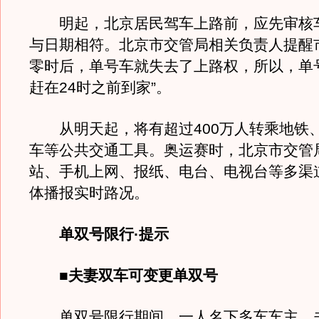
明起，北京居民驾车上路前，应先审核
与日期相符。北京市交管局相关负责人提醒市
零时后，单号车就失去了上路权，所以，单
赶在24时之前到家”。
从明天起，将有超过400万人转乘地铁
车等公共交通工具。奥运赛时，北京市交管
站、手机上网、报纸、电台、电视台等多渠
体播报实时路况。
单双号限行·提示
■夫妻双车可变更单双号
单双号限行期间，一人名下多车车主、