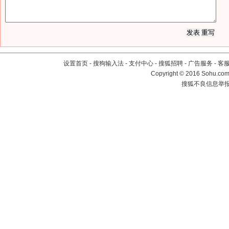
设置首页
-
搜狗输入法
-
支付中心
-
搜狐招聘
-
广告服务
-
客
Copyright
©
2016 Sohu.com 
搜狐不良信息举