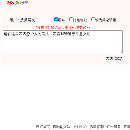
用户：
匿名
隐藏地址
设为辩论话题
*搜狗拼音输入法，中文处理专家>>
设置首页
-
搜狗输入法
-
支付中心
-
搜狐招聘
-
广告服务
-
客