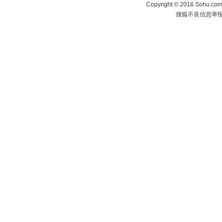
Copyright
©
2016 Sohu.com 
搜狐不良信息举