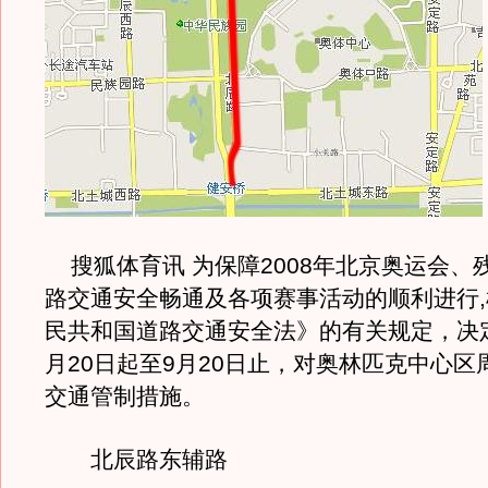
搜狐体育讯 为保障2008年北京奥运会、
路交通安全畅通及各项赛事活动的顺利进行
民共和国道路交通安全法》的有关规定，决定自
月20日起至9月20日止，对奥林匹克中心区
交通管制措施。
北辰路东辅路