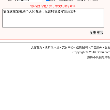
*搜狗拼音输入法，中文处理专家>>
设置首页
-
搜狗输入法
-
支付中心
-
搜狐招聘
-
广告服务
-
客
Copyright
©
2016 Sohu.com 
搜狐不良信息举