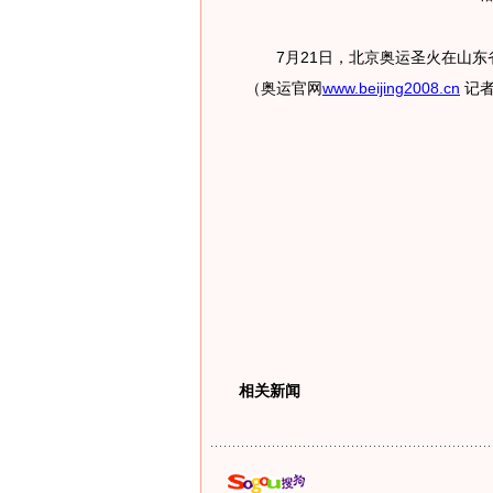
7月21日，北京奥运圣火在山东
（奥运官网
www.beijing2008.cn
记者
相关新闻