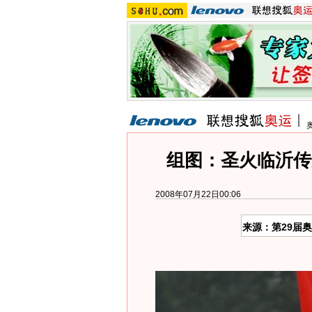
组图：圣火临沂传
2008年07月22日00:06
来源：第29届