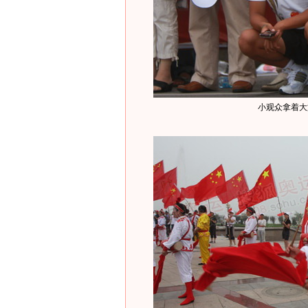
小观众拿着大