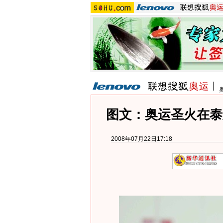
图文：奥运圣火在泰
2008年07月22日17:18