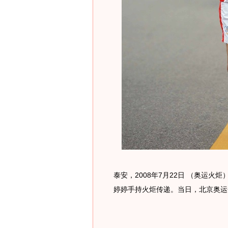
泰安，2008年7月22日 （奥运火
婷婷手持火炬传递。当日，北京奥运