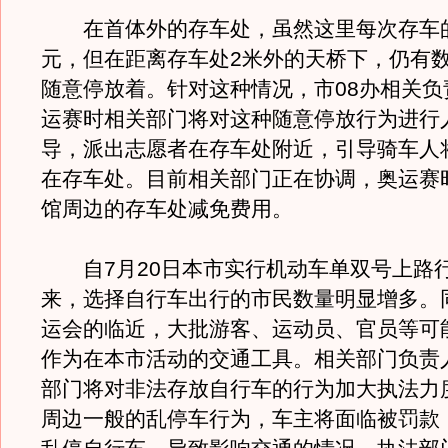
在首体外的存车处，虽然这里每次存车的费
元，但在距离存车处2米外的天桥下，仍有
随意停放着。针对这种情况，市08办相关负
运赛时相关部门将对这种随意停放行为进行
导，派出志愿者在存车处附近，引导骑车人
在存车处。目前相关部门正在协调，奥运赛
馆周边的存车处减免费用。
自7月20日本市实行机动车单双号上路
来，选择自行车出行的市民数量明显增多。
运会的临近，大批游客、运动员、官员等可
作为在本市活动的交通工具。相关部门负责
部门将对非法存放自行车的行为加大执法力
周边一般的乱停车行为，车主将面临被罚款