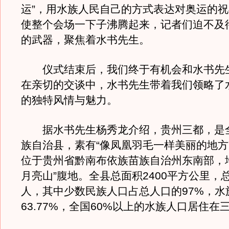
运”，用水族人民自己的方式表达对奥运的
使整个会场一下子沸腾起来，记者们迫不及
的武器，聚焦着水书先生。
仪式结束后，我们终于有机会和水书先
在亲切的交谈中，水书先生带着我们领略了
的独特风情与魅力。
据水书先生杨秀龙介绍，贵州三都，是
族自治县，素有“像凤凰羽毛一样美丽的地方
位于贵州省黔南布依族苗族自治州东南部，
月亮山”腹地。全县总面积2400平方公里，总
人，其中少数民族人口占总人口的97%，水
63.77%，全国60%以上的水族人口居住在