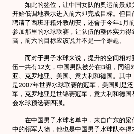
如此的签位，让中国女队的奥运前景颇
开始低调地表示进入前六即完成目标。但目
聘请了西班牙籍外教胡安，还曾于今年1月
参加那里的水球联赛，让队伍的整体实力得
高，前六的目标应该说并不是一个难题。
而对于男子水球来说，提升的空间相对
伍一共有12支，中国男队被分在B组，同组
亚、克罗地亚、美国、意大利和德国。其中
是2007年世界水球联赛的冠军，美国则是
军，克罗地亚是世锦赛冠军，意大利和德国
会水球预选赛四强。
在中国男子水球名单中，来自广东的梁
中的领军人物，他也是中国男子水球队夺得2