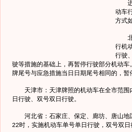
进一
动车
方式
北京
行机
行驶
驶等措施的基础上，再暂停行驶部分机动车
牌尾号与应急措施当日日期尾号相同的，暂
天津市：天津牌照的机动车在全市范围
日行驶、双号双日行驶。
河北省：石家庄、保定、廊坊、唐山地区
22时，实施机动车单号单日行驶，双号双日