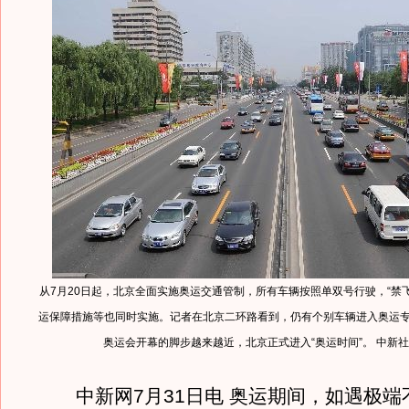
从7月20日起，北京全面实施奥运交通管制，所有车辆按照单双号行驶，“禁飞
运保障措施等也同时实施。记者在北京二环路看到，仍有个别车辆进入奥运专
奥运会开幕的脚步越来越近，北京正式进入“奥运时间”。 中新社发
中新网7月31日电 奥运期间，如遇极端