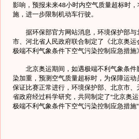
影响，预报未来48小时内空气质量超标时，
施，进一步限制机动车行驶。
据环保部官方网站消息，环境保护部与
市、河北省人民政府联合制定了《北京奥运
极端不利气象条件下空气污染控制应急措施
北京奥运期间，如遇极端不利气象条件
染加重，预测空气质量超标时，为保障运动
保证比赛正常进行，环境保护部、北京市、
省政府经过科学研究，共同制定了“北京奥
极端不利气象条件下空气污染控制应急措施”