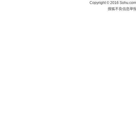
Copyright
©
2016 Sohu.com 
搜狐不良信息举