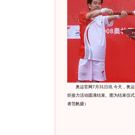
奥运官网7月31日讯 今天，奥运
炬接力活动圆满结束。图为结束仪式
者范帆摄）