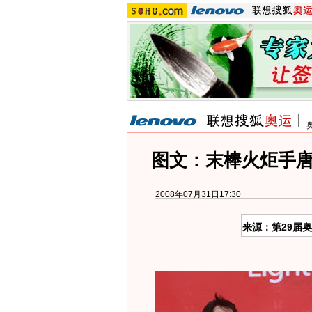
图文：末棒火炬手
2008年07月31日17:30
来源：第29届