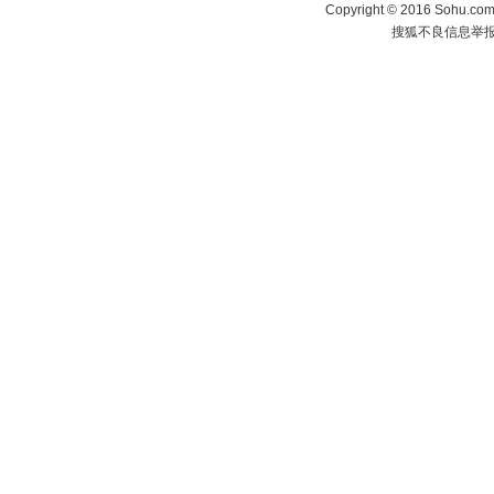
Copyright
©
2016 Sohu.com 
搜狐不良信息举