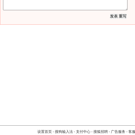
设置首页
-
搜狗输入法
-
支付中心
-
搜狐招聘
-
广告服务
-
客