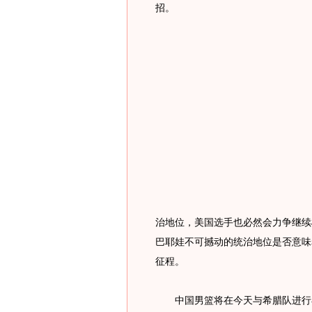
招。
治地位，美国选手也必然会力争继续
巴耶娃不可撼动的统治地位是否意味
征程。
中国男篮将在今天与希腊队进行小