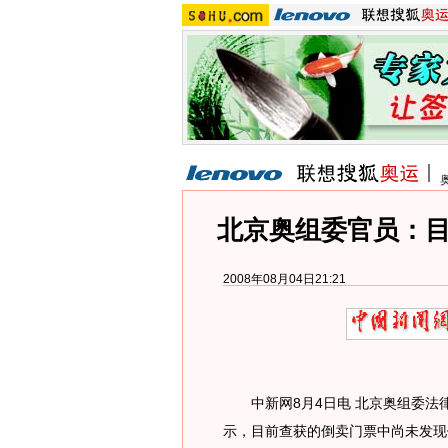
北京奥组委官员：
2008年08月04日21:21
中新网8月4日电 北京奥组委法律
示，目前查获的倒卖门票中尚未发现