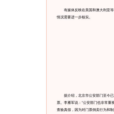
有媒体反映在美国和澳大利亚等地
情况需要进一步核实。
据介绍，北京市公安部门至今已查
票。李雁军说：“公安部门也非常重
查验真假，因为对门票倒卖行为和制