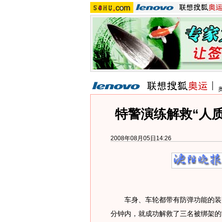
特警演练解救“人质
2008年08月05日14:26
车身、车轮都带有防弹功能的装甲
分钟内，就成功解救了三名被绑架的“