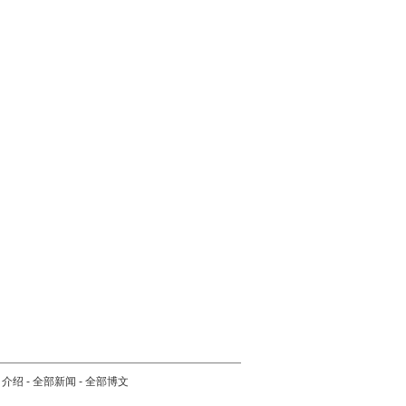
司介绍
-
全部新闻
-
全部博文