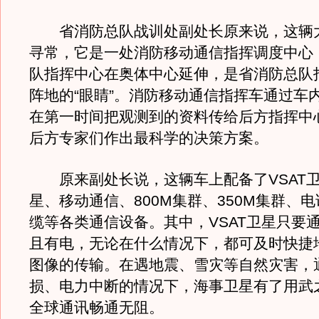
省消防总队战训处副处长原来说，这辆
寻常，它是一处消防移动通信指挥调度中心
队指挥中心在奥体中心延伸，是省消防总队
阵地的“眼睛”。消防移动通信指挥车通过车
在第一时间把观测到的资料传给后方指挥中
后方专家们作出最科学的决策方案。
原来副处长说，这辆车上配备了VSAT
星、移动通信、800M集群、350M集群、
缆等各类通信设备。其中，VSAT卫星只要
且有电，无论在什么情况下，都可及时快捷
图像的传输。在遇地震、雪灾等自然灾害，
损、电力中断的情况下，海事卫星有了用武
全球通讯畅通无阻。