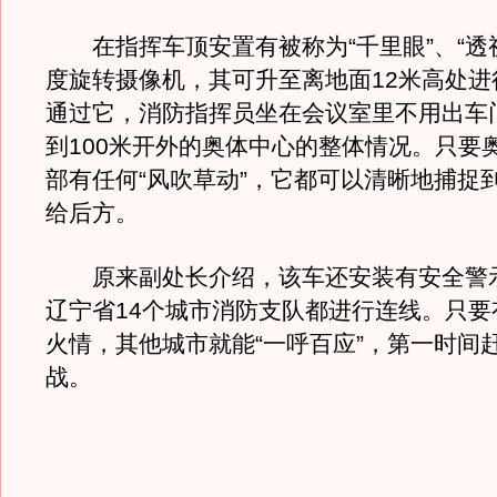
在指挥车顶安置有被称为“千里眼”、“透视
度旋转摄像机，其可升至离地面12米高处进
通过它，消防指挥员坐在会议室里不用出车
到100米开外的奥体中心的整体情况。只要
部有任何“风吹草动”，它都可以清晰地捕捉
给后方。
原来副处长介绍，该车还安装有安全警
辽宁省14个城市消防支队都进行连线。只要
火情，其他城市就能“一呼百应”，第一时间
战。