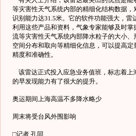
有关人士介绍，该雷达最突出的优点是能
等灾害性天气系统内部的精细化结构数据，
识别能力达31.5米。它的软件功能强大，雷
利用这些产品和资料，气象专家能够及时掌
流等灾害性天气系统内部降水粒子的大小、
空间分布和取向等精细化信息，可以提高定
精度和准确性。
该雷达正式投入应急业务值班，标志着上
的早发现能力有了很大的提升。
奥运期间上海高温不多降水略少
周末将受台风外围影响
□记者 孔同