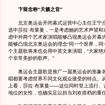
卞留念称“天籁之音”
北京奥运会开闭幕式运营中心主任王宁介
选中莎拉·布莱曼，一是考虑她的艺术声望和
虑中外两个艺术家演唱能够凸现奥运会开幕
能够凸现北京奥运会的理念“同一个世界，同
个主题歌将来也会用中英文来演唱，“大家绝
个非常美妙的歌声。”
奥运会主题歌是推广一届奥运会的形象名
唱都要考虑世界不同文化观众接受的特点。
上看，莎拉·布莱曼——这位同时登上流行、
地位的女性，也确实足以担当刘欢搭档的重