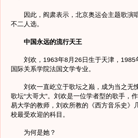
因此，阎肃表示，北京奥运会主题歌演唱
不二人选。
中国永远的流行天王
刘欢，1963年8月26日生于天津，198
国际关系学院法国文学专业。
刘欢一直屹立于歌坛之巅，成为当之无愧
歌坛“大哥大”。刘欢是一位学者型的歌手，
易大学的教师，刘欢所教的《西方音乐史》
校最受欢迎的科目。
为何是她？