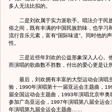
多人无法比拟的。
二是刘欢属于实力派歌手。唱法介于民族
俗之间，既有丰满的中国民族韵味，也学习
流行音乐元素，富有“国际味道”。同时他的
性。
三是近些年刘欢的公益形象深入人心。他
而演唱的歌曲数不胜数，付出的爱心更是让
最后，刘欢拥有丰富的大型运动会演唱主
验，1990年演唱第十一届亚运会主题曲，19
届全国运动会主题曲，1993年演唱北京申奥歌
参加广岛亚运会，1997年演唱第八届全运会主
年演唱第九届全运会主题曲……