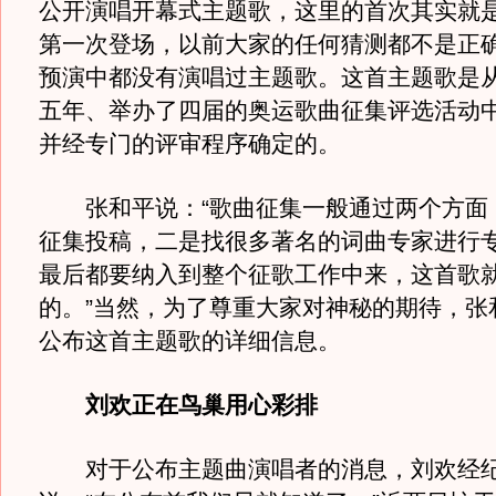
公开演唱开幕式主题歌，这里的首次其实就
第一次登场，以前大家的任何猜测都不是正
预演中都没有演唱过主题歌。这首主题歌是
五年、举办了四届的奥运歌曲征集评选活动
并经专门的评审程序确定的。
张和平说：“歌曲征集一般通过两个方面
征集投稿，二是找很多著名的词曲专家进行
最后都要纳入到整个征歌工作中来，这首歌
的。”当然，为了尊重大家对神秘的期待，张
公布这首主题歌的详细信息。
刘欢正在鸟巢用心彩排
对于公布主题曲演唱者的消息，刘欢经纪