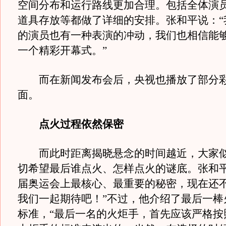
空间分布和运行路线更加合理。包括全体演
道具存放等都做了详细的安排。张和平说：“
的演员也有一种表演的冲动，我们也相信能
一个精彩开幕式。”
而在新闻发布会后，央视也播放了部分彩
面。
点火过程依然保密
而此时距离揭晓悬念的时间越近，大家似
切希望最后谁点火、怎样点火的谜底。张和平
届奥运会上最核心、最重要的秘密，现在还
我们一起期待吧！”不过，他介绍了最后一棒
标准，“最后一名的火炬手，首先应该严格按